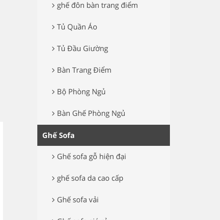
ghế đôn bàn trang điểm
Tủ Quần Áo
Tủ Đầu Giường
Bàn Trang Điểm
Bộ Phòng Ngủ
Bàn Ghế Phòng Ngủ
Ghế Sofa
Ghế sofa gỗ hiện đại
ghế sofa da cao cấp
Ghế sofa vải