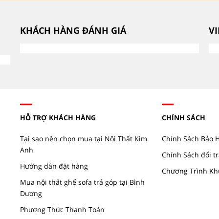
KHÁCH HÀNG ĐÁNH GIÁ
V
HỖ TRỢ KHÁCH HÀNG
CHÍNH SÁCH
Tại sao nên chọn mua tại Nội Thất Kim
Chính Sách Bảo 
Anh
Chính Sách đổi tr
Hướng dẫn đặt hàng
Chương Trình Kh
Mua nội thất ghế sofa trả góp tại Bình
Dương
Phương Thức Thanh Toán