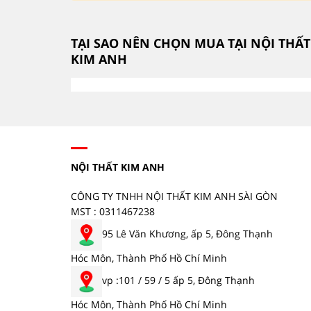
TẠI SAO NÊN CHỌN MUA TẠI NỘI THẤT
KIM ANH
NỘI THẤT KIM ANH
CÔNG TY TNHH NỘI THẤT KIM ANH SÀI GÒN
MST : 0311467238
95 Lê Văn Khương, ấp 5, Đông Thạnh
Hóc Môn, Thành Phố Hồ Chí Minh
vp :101 / 59 / 5 ấp 5, Đông Thạnh
Hóc Môn, Thành Phố Hồ Chí Minh