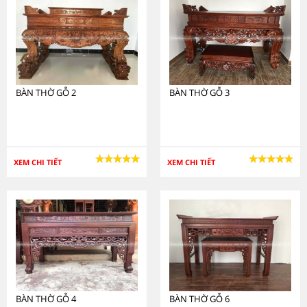
BÀN THỜ GỖ 2
BÀN THỜ GỖ 3
XEM CHI TIẾT
XEM CHI TIẾT
BÀN THỜ GỖ 4
BÀN THỜ GỖ 6