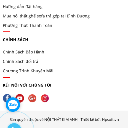
Hướng dẫn đặt hàng
Mua nội thất ghế sofa trả góp tại Bình Dương
Phương Thức Thanh Toán
CHÍNH SÁCH
Chính Sách Bảo Hành
Chính Sách đổi trả
Chương Trình Khuyến Mãi
KẾT NỐI VỚI CHÚNG TÔI
Bản quyền thuộc về NỘI THẤT KIM ANH - Thiết kế bởi: Hpsoft.vn