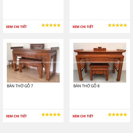
XEM CHI TIẾT
XEM CHI TIẾT
BÀN THỜ GỖ 7
BÀN THỜ GỖ 8
XEM CHI TIẾT
XEM CHI TIẾT