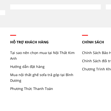
HỖ TRỢ KHÁCH HÀNG
CHÍNH SÁCH
Tại sao nên chọn mua tại Nội Thất Kim
Chính Sách Bảo 
Anh
Chính Sách đổi tr
Hướng dẫn đặt hàng
Chương Trình Kh
Mua nội thất ghế sofa trả góp tại Bình
Dương
Phương Thức Thanh Toán