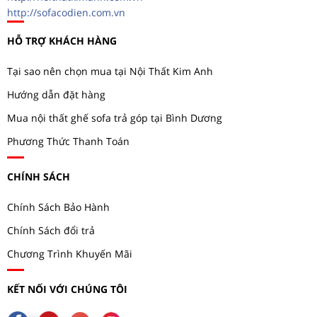
http://sofacodien.com.vn
HỖ TRỢ KHÁCH HÀNG
Tại sao nên chọn mua tại Nội Thất Kim Anh
Hướng dẫn đặt hàng
Mua nội thất ghế sofa trả góp tại Bình Dương
Phương Thức Thanh Toán
CHÍNH SÁCH
Chính Sách Bảo Hành
Chính Sách đổi trả
Chương Trình Khuyến Mãi
KẾT NỐI VỚI CHÚNG TÔI