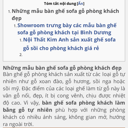
Tóm tắt nội dung
[
Ẩn
]
Những mẫu bàn ghế sofa gỗ phòng khách
đẹp
Showroom trưng bày các mẫu bàn ghế
sofa gỗ phòng khách tại Bình Dương
Nội Thất Kim Anh sản xuất ghế
sofa
gỗ sồi cho phòng khách giá rẻ
Những mẫu bàn ghế sofa gỗ phòng khách đẹp
Bàn ghế gỗ phòng khách sản xuất từ các loại gỗ tự
nhiên như gỗ xoan đào, gỗ hương, sồi nga hoặc
sồi mỹ. Đặc điểm của các loại ghế làm từ gỗ này là
vân gỗ nổi, đẹp, ít bị cong vênh, chịu được nhiệt
độ cao. Vì vậy,
bàn ghế sofa phòng khách làm
bằng gỗ tự nhiên
phù hợp với những phòng
khách có nhiều ánh sáng, không gian mở, hướng
ra ngoài trời.