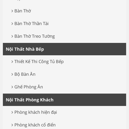
Bàn Thờ
Bàn Thờ Thần Tài
Bàn Thờ Treo Tường
Nội Thất Nhà Bếp
Thiết Kế Thi Công Tủ Bếp
Bộ Bàn Ăn
Ghế Phòng Ăn
Nội Thất Phòng Khách
Phòng khách hiện đại
Phòng khách cổ điển