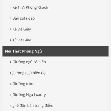
Kệ Ti Vi Phòng Khách
Bàn sofa đẹp
Kệ Để Giày
Tủ Để Giày
Nội Thất Phòng Ngủ
Giường ngủ cổ điển
giường ngủ hiện đại
Giường tròn
Giường Ngủ Luxury
ghế đôn bàn trang điểm