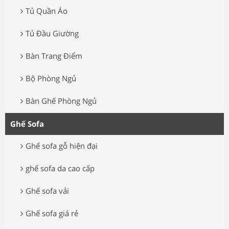
Tủ Quần Áo
Tủ Đầu Giường
Bàn Trang Điểm
Bộ Phòng Ngủ
Bàn Ghế Phòng Ngủ
Ghế Sofa
Ghế sofa gỗ hiện đại
ghế sofa da cao cấp
Ghế sofa vải
Ghế sofa giá rẻ