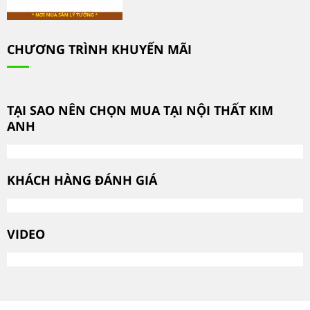
CHƯƠNG TRÌNH KHUYẾN MÃI
TẠI SAO NÊN CHỌN MUA TẠI NỘI THẤT KIM
ANH
KHÁCH HÀNG ĐÁNH GIÁ
VIDEO