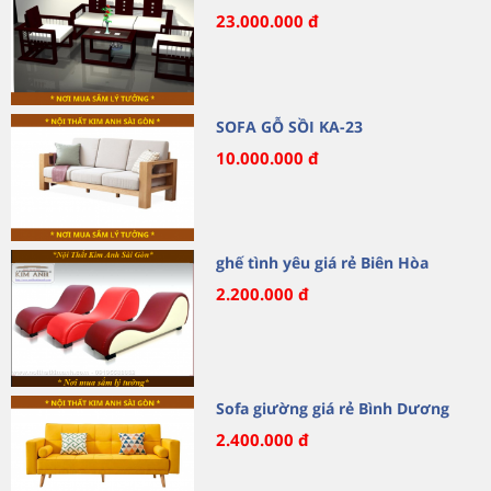
23.000.000 đ
SOFA GỖ SỒI KA-23
10.000.000 đ
ghế tình yêu giá rẻ Biên Hòa
2.200.000 đ
Sofa giường giá rẻ Bình Dương
2.400.000 đ