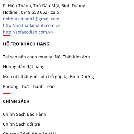
P. Hiệp Thành, Thủ Dầu Một, Bình Dương
Hotline : 0919 558 662 ( zalo )
noithatkimanh1@gmail.com
http://noithatkimanh.com.vn
http://sofacodien.com.vn
HỖ TRỢ KHÁCH HÀNG
Tại sao nên chọn mua tại Nội Thất Kim Anh
Hướng dẫn đặt hàng
Mua nội thất ghế sofa trả góp tại Bình Dương
Phương Thức Thanh Toán
CHÍNH SÁCH
Chính Sách Bảo Hành
Chính Sách đổi trả
Chương Trình Khuyến Mãi