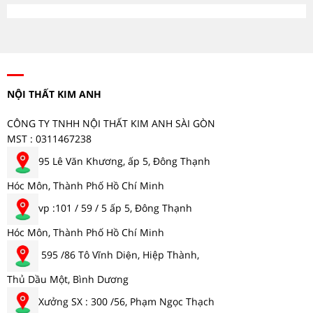
NỘI THẤT KIM ANH
CÔNG TY TNHH NỘI THẤT KIM ANH SÀI GÒN
MST : 0311467238
95 Lê Văn Khương, ấp 5, Đông Thạnh
Hóc Môn, Thành Phố Hồ Chí Minh
vp :101 / 59 / 5 ấp 5, Đông Thạnh
Hóc Môn, Thành Phố Hồ Chí Minh
595 /86 Tô Vĩnh Diện, Hiệp Thành,
Thủ Dầu Một, Bình Dương
Xưởng SX : 300 /56, Phạm Ngọc Thạch