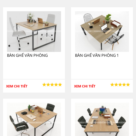
BÀN GHẾ VĂN PHÒNG
BÀN GHẾ VĂN PHÒNG 1
XEM CHI TIẾT
XEM CHI TIẾT