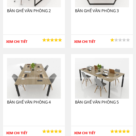
BÀN GHẾ VĂN PHÒNG 2
BÀN GHẾ VĂN PHÒNG 3
XEM CHI TIẾT
XEM CHI TIẾT
BÀN GHẾ VĂN PHÒNG 4
BÀN GHẾ VĂN PHÒNG 5
XEM CHI TIẾT
XEM CHI TIẾT