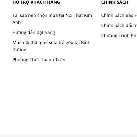
HỖ TRỢ KHÁCH HÀNG
CHÍNH SÁCH
Tại sao nên chọn mua tại Nội Thất Kim
Chính Sách Bảo 
Anh
Chính Sách đổi tr
Hướng dẫn đặt hàng
Chương Trình Kh
Mua nội thất ghế sofa trả góp tại Bình
Dương
Phương Thức Thanh Toán