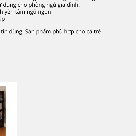
 dụng cho phòng ngủ gia đình.
nh yên tâm ngủ ngon
ắp
h tin dùng. Sản phẩm phù hợp cho cả trẻ