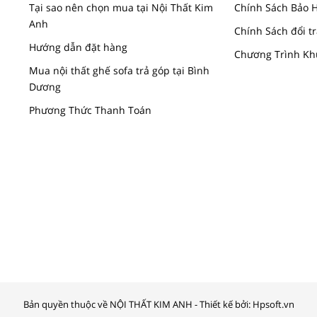
Tại sao nên chọn mua tại Nội Thất Kim
Chính Sách Bảo 
Anh
Chính Sách đổi tr
Hướng dẫn đặt hàng
Chương Trình Kh
Mua nội thất ghế sofa trả góp tại Bình
Dương
Phương Thức Thanh Toán
Bản quyền thuộc về NỘI THẤT KIM ANH - Thiết kế bởi: Hpsoft.vn