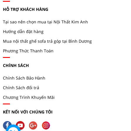
HỖ TRỢ KHÁCH HÀNG
Tại sao nên chọn mua tại Nội Thất Kim Anh
Hướng dẫn đặt hàng
Mua nội thất ghế sofa trả góp tại Bình Dương
Phương Thức Thanh Toán
CHÍNH SÁCH
Chính Sách Bảo Hành
Chính Sách đổi trả
Chương Trình Khuyến Mãi
KẾT NỐI VỚI CHÚNG TÔI