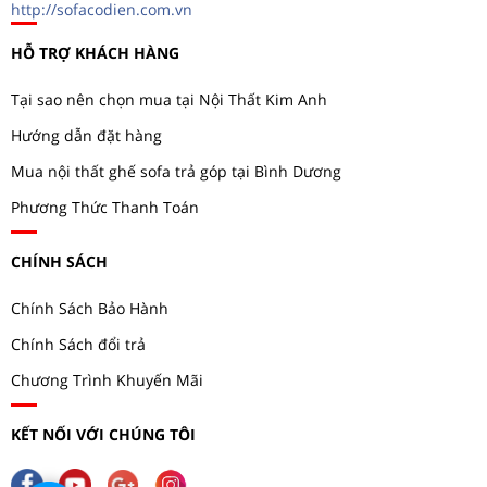
http://sofacodien.com.vn
HỖ TRỢ KHÁCH HÀNG
Tại sao nên chọn mua tại Nội Thất Kim Anh
Hướng dẫn đặt hàng
Mua nội thất ghế sofa trả góp tại Bình Dương
Phương Thức Thanh Toán
CHÍNH SÁCH
Chính Sách Bảo Hành
Chính Sách đổi trả
Chương Trình Khuyến Mãi
KẾT NỐI VỚI CHÚNG TÔI