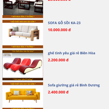
SOFA GỖ SỒI KA-23
10.000.000 đ
ghế tình yêu giá rẻ Biên Hòa
2.200.000 đ
Sofa giường giá rẻ Bình Dương
2.400.000 đ