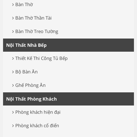
Bàn Thờ
Bàn Thờ Thần Tài
Bàn Thờ Treo Tường
Nội Thất Nhà Bếp
Thiết Kế Thi Công Tủ Bếp
Bộ Bàn Ăn
Ghế Phòng Ăn
Nội Thất Phòng Khách
Phòng khách hiện đại
Phòng khách cổ điển