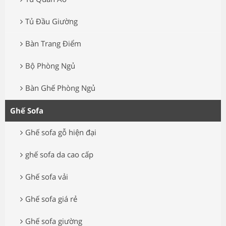
Tủ Đầu Giường
Bàn Trang Điểm
Bộ Phòng Ngủ
Bàn Ghế Phòng Ngủ
Ghế Sofa
Ghế sofa gỗ hiện đại
ghế sofa da cao cấp
Ghế sofa vải
Ghế sofa giá rẻ
Ghế sofa giường