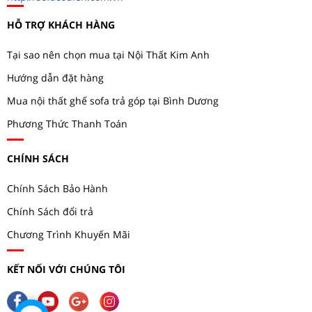
HỖ TRỢ KHÁCH HÀNG
Tại sao nên chọn mua tại Nội Thất Kim Anh
Hướng dẫn đặt hàng
Mua nội thất ghế sofa trả góp tại Bình Dương
Phương Thức Thanh Toán
CHÍNH SÁCH
Chính Sách Bảo Hành
Chính Sách đổi trả
Chương Trình Khuyến Mãi
KẾT NỐI VỚI CHÚNG TÔI