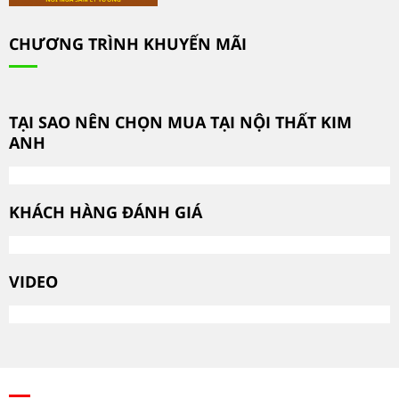
CHƯƠNG TRÌNH KHUYẾN MÃI
TẠI SAO NÊN CHỌN MUA TẠI NỘI THẤT KIM
ANH
KHÁCH HÀNG ĐÁNH GIÁ
VIDEO