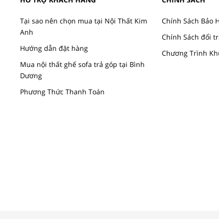
Tại sao nên chọn mua tại Nội Thất Kim
Chính Sách Bảo 
Anh
Chính Sách đổi tr
Hướng dẫn đặt hàng
Chương Trình Kh
Mua nội thất ghế sofa trả góp tại Bình
Dương
Phương Thức Thanh Toán