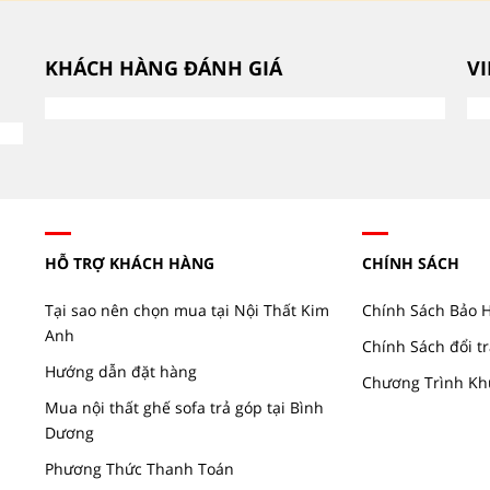
KHÁCH HÀNG ĐÁNH GIÁ
V
HỖ TRỢ KHÁCH HÀNG
CHÍNH SÁCH
Tại sao nên chọn mua tại Nội Thất Kim
Chính Sách Bảo 
Anh
Chính Sách đổi tr
Hướng dẫn đặt hàng
Chương Trình Kh
Mua nội thất ghế sofa trả góp tại Bình
Dương
Phương Thức Thanh Toán