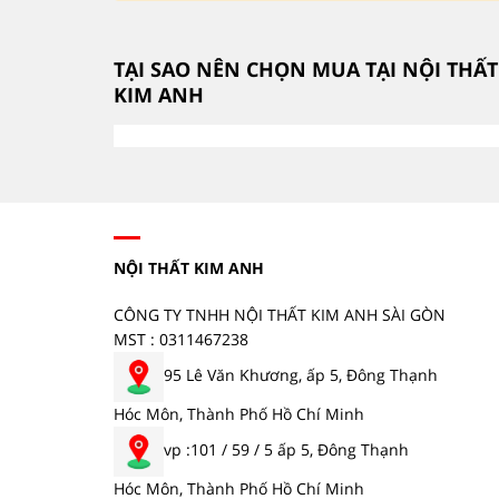
TẠI SAO NÊN CHỌN MUA TẠI NỘI THẤT
KIM ANH
NỘI THẤT KIM ANH
CÔNG TY TNHH NỘI THẤT KIM ANH SÀI GÒN
MST : 0311467238
95 Lê Văn Khương, ấp 5, Đông Thạnh
Hóc Môn, Thành Phố Hồ Chí Minh
vp :101 / 59 / 5 ấp 5, Đông Thạnh
Hóc Môn, Thành Phố Hồ Chí Minh