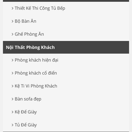
Thiết Kế Thi Công Tủ Bếp
Bộ Bàn Ăn
Ghế Phòng Ăn
Nội Thất Phòng Khách
Phòng khách hiện đại
Phòng khách cổ điển
Kệ Ti Vi Phòng Khách
Bàn sofa đẹp
Kệ Để Giày
Tủ Để Giày