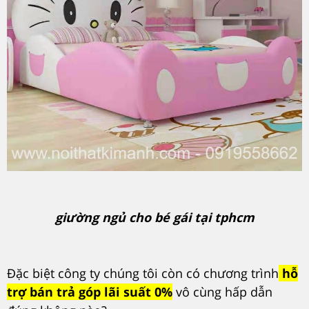
giường ngủ cho bé gái tại tphcm
Đặc biệt công ty chúng tôi còn có chương trình
hỗ
trợ bán trả góp lãi suất 0%
vô cùng hấp dẫn