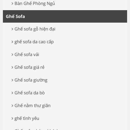
Bàn Ghế Phòng Ngủ
Ghế Sofa
Ghế sofa gỗ hiện đại
ghế sofa da cao cấp
Ghế sofa vải
Ghế sofa giá rẻ
Ghế sofa giường
Ghế sofa da bò
Ghế nằm thư giãn
ghế tình yêu