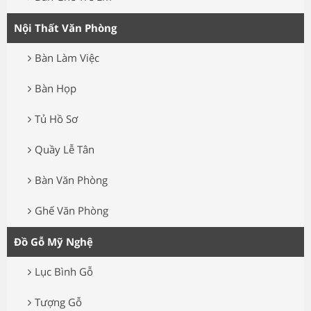
Nội Thất Văn Phòng
Bàn Làm Việc
Bàn Họp
Tủ Hồ Sơ
Quầy Lễ Tân
Bàn Văn Phòng
Ghế Văn Phòng
Đồ Gỗ Mỹ Nghệ
Lục Bình Gỗ
Tượng Gỗ