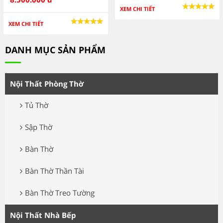
XEM CHI TIẾT
XEM CHI TIẾT
DANH MỤC SẢN PHẨM
Nội Thất Phòng Thờ
Tủ Thờ
Sập Thờ
Bàn Thờ
Bàn Thờ Thần Tài
Bàn Thờ Treo Tường
Nội Thất Nhà Bếp