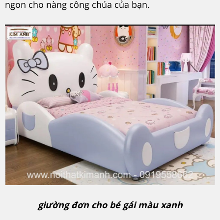
ngon cho nàng công chúa của bạn.
giường đơn cho bé gái màu xanh