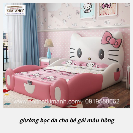
giường bọc da cho bé gái màu hồng