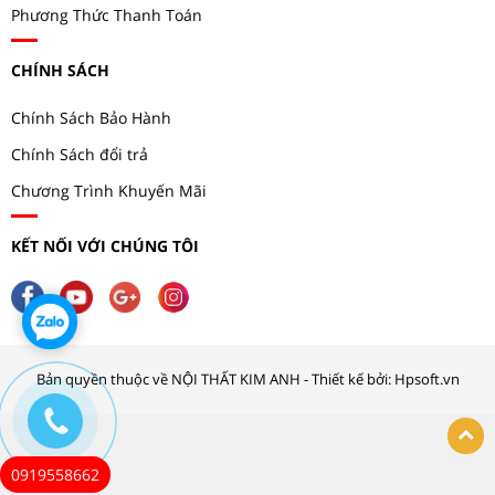
Phương Thức Thanh Toán
CHÍNH SÁCH
Chính Sách Bảo Hành
Chính Sách đổi trả
Chương Trình Khuyến Mãi
KẾT NỐI VỚI CHÚNG TÔI
Bản quyền thuộc về NỘI THẤT KIM ANH - Thiết kế bởi: Hpsoft.vn
0919558662