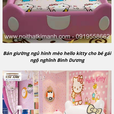
Bán giường ngủ hình mèo hello kitty cho bé gái
ngộ nghĩnh Bình Dương