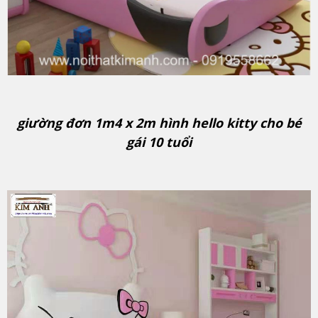
giường đơn 1m4 x 2m hình hello kitty cho bé
gái 10 tuổi