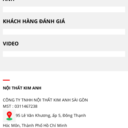
KHÁCH HÀNG ĐÁNH GIÁ
VIDEO
NỘI THẤT KIM ANH
CÔNG TY TNHH NỘI THẤT KIM ANH SÀI GÒN
MST : 0311467238
95 Lê Văn Khương, ấp 5, Đông Thạnh
Hóc Môn, Thành Phố Hồ Chí Minh